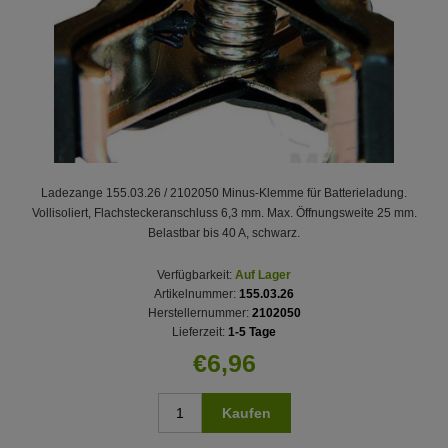
Ladezange 155.03.26 / 2102050 Minus-Klemme für Batterieladung.
Vollisoliert, Flachsteckeranschluss 6,3 mm. Max. Öffnungsweite 25 mm.
Belastbar bis 40 A, schwarz.
Verfügbarkeit:
Auf Lager
Artikelnummer:
155.03.26
Herstellernummer:
2102050
Lieferzeit:
1-5 Tage
€6,96
Kaufen