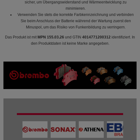
sicher, um Übergangswiderstand und Wärmeentwicklung zu
minimieren.
Verwenden Sie stets die korrekte Farbkennzeichnung und verbinden
Sie beim Anschluss der Batterie während der Wartung zuerst den
Minuspol, um das Risiko von Funkenbildung zu verringern.
Das Produkt ist mit
MPN 155.03.26
und GTIN
4014771200312
identifiziert. In
den Produktdaten ist keine Marke angegeben.