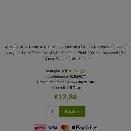
KREUZMEISSEL 200 MPN 619.50.77 Kreuzmeißel für DIN-Schrauben. Klinge
aus gehärtetem Chrom-Molybdän-Vanadium-Stahl. 200 mm, flach-oval 23 x
13 mm, Schneidbreite 8 mm.
Verfügbarkeit:
Auf Lager
Artikelnummer:
619.50.77
Herstellernummer:
4317784791748
Lieferzeit:
1-5 Tage
€12,84
Kaufen