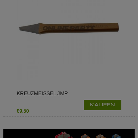
KREUZMEISSEL JMP
KAUFEN
€9,50