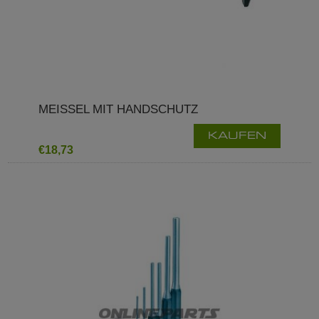
MEISSEL MIT HANDSCHUTZ
KAUFEN
€18,73