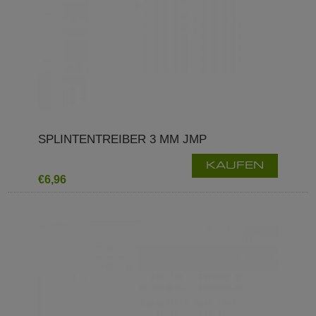
SPLINTENTREIBER 3 MM JMP
KAUFEN
€6,96