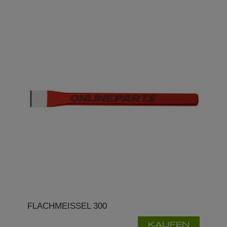
FLACHMEISSEL 300
KAUFEN