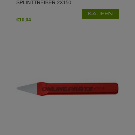
SPLINTTREIBER 2X150
KAUFEN
€10,04