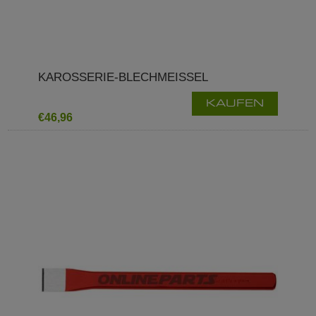
KAROSSERIE-BLECHMEISSEL
KAUFEN
€46,96