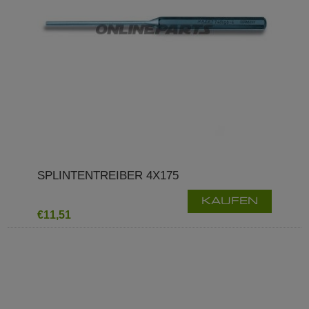
SPLINTENTREIBER 4X175
KAUFEN
€11,51