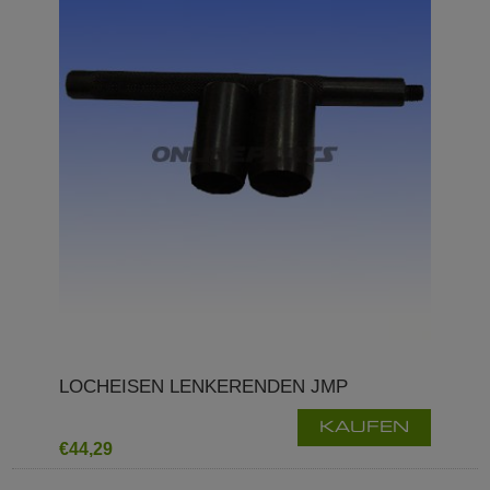
LOCHEISEN LENKERENDEN JMP
KAUFEN
€44,29