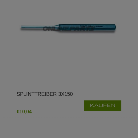
SPLINTTREIBER 3X150
KAUFEN
€10,04