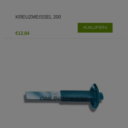
KREUZMEISSEL 200
KAUFEN
€12,84