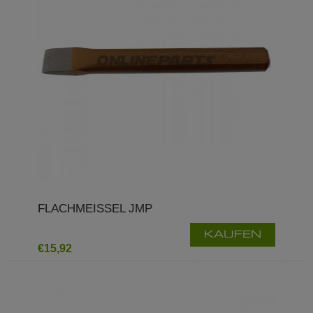
FLACHMEISSEL JMP
KAUFEN
€15,92