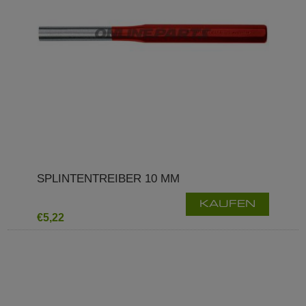
SPLINTENTREIBER 10 MM
KAUFEN
€5,22