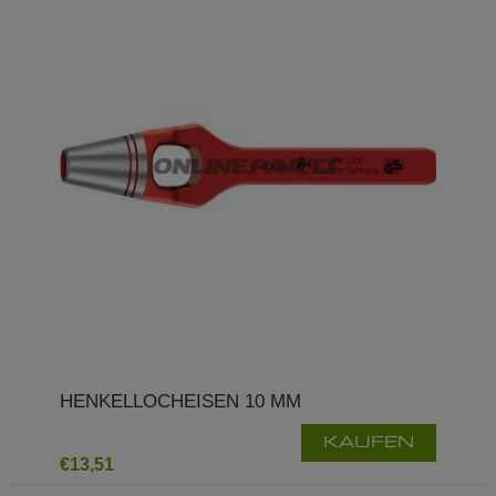
HENKELLOCHEISEN 10 MM
KAUFEN
€13,51