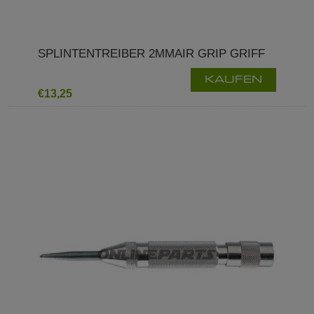
SPLINTENTREIBER 2MMAIR GRIP GRIFF
KAUFEN
€13,25