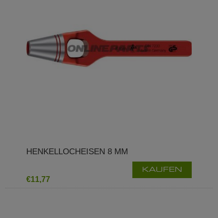
HENKELLOCHEISEN 8 MM
KAUFEN
€11,77