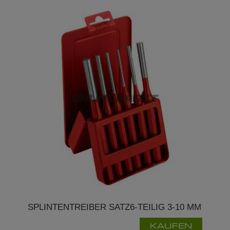
SPLINTENTREIBER SATZ6-TEILIG 3-10 MM
KAUFEN