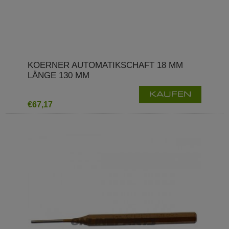
KOERNER AUTOMATIKSCHAFT 18 MM
LÄNGE 130 MM
KAUFEN
€67,17