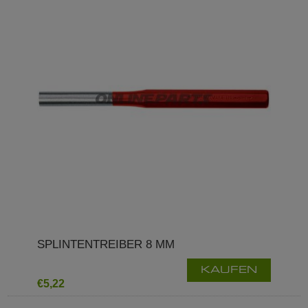
SPLINTENTREIBER 8 MM
KAUFEN
€5,22