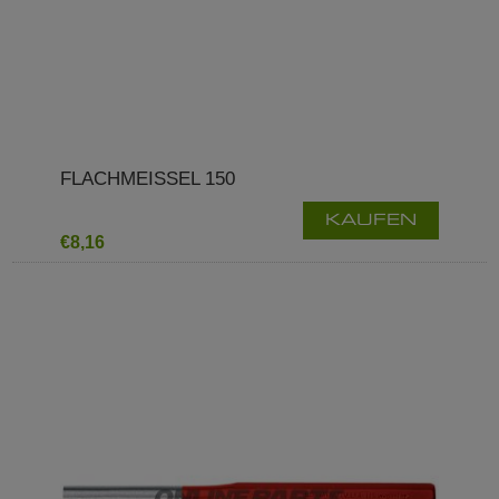
FLACHMEISSEL 150
KAUFEN
€8,16