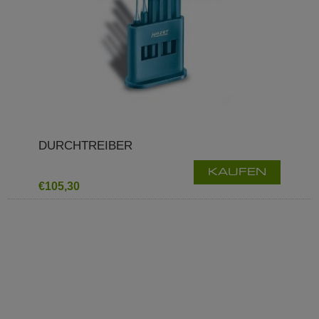
DURCHTREIBER
KAUFEN
€105,30