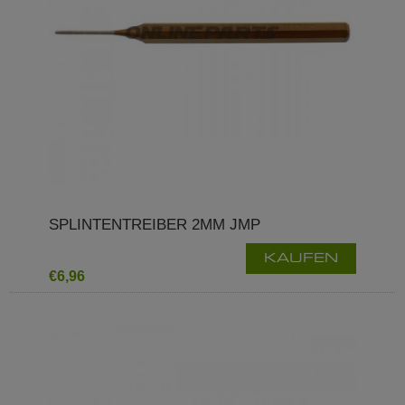
SPLINTENTREIBER 2MM JMP
KAUFEN
€6,96