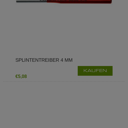
SPLINTENTREIBER 4 MM
KAUFEN
€5,08