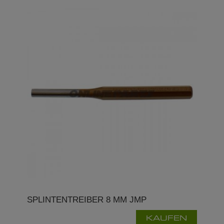
SPLINTENTREIBER 8 MM JMP
KAUFEN