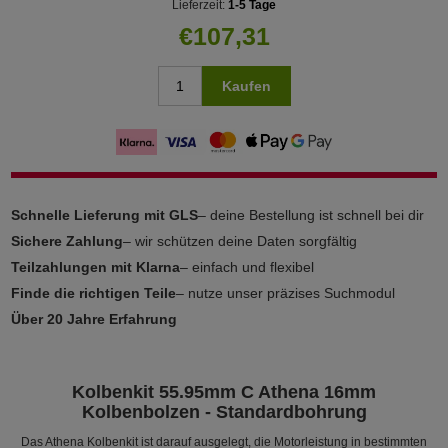
Lieferzeit:
1-5 Tage
€107,31
Kaufen
Schnelle Lieferung mit GLS
– deine Bestellung ist schnell bei dir
Sichere Zahlung
– wir schützen deine Daten sorgfältig
Teilzahlungen mit Klarna
– einfach und flexibel
Finde die richtigen Teile
– nutze unser präzises Suchmodul
Über 20 Jahre Erfahrung
Kolbenkit 55.95mm C Athena 16mm
Kolbenbolzen - Standardbohrung
Das Athena Kolbenkit ist darauf ausgelegt, die Motorleistung in bestimmten