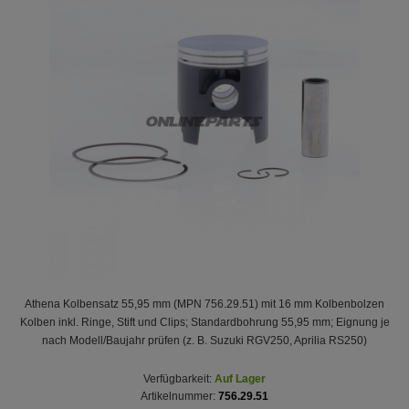
Athena Kolbensatz 55,95 mm (MPN 756.29.51) mit 16 mm Kolbenbolzen
Kolben inkl. Ringe, Stift und Clips; Standardbohrung 55,95 mm; Eignung je
nach Modell/Baujahr prüfen (z. B. Suzuki RGV250, Aprilia RS250)
Verfügbarkeit:
Auf Lager
Artikelnummer:
756.29.51