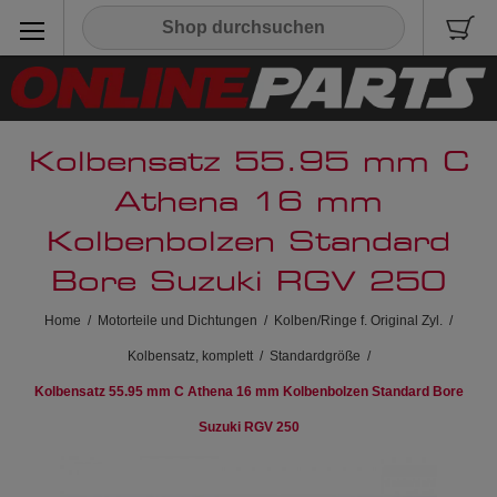
Kolbensatz 55.95 mm C
Athena 16 mm
Kolbenbolzen Standard
Bore Suzuki RGV 250
Home
/
Motorteile und Dichtungen
/
Kolben/Ringe f. Original Zyl.
/
Kolbensatz, komplett
/
Standardgröße
/
Kolbensatz 55.95 mm C Athena 16 mm Kolbenbolzen Standard Bore
Suzuki RGV 250