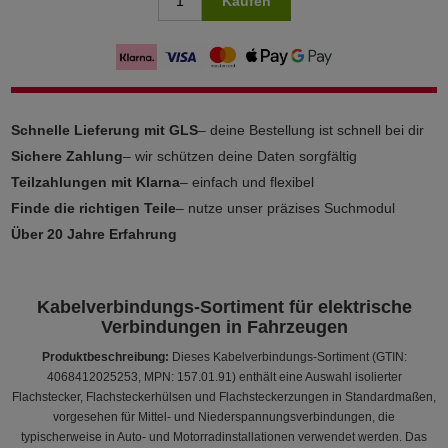
Kaufen
Schnelle Lieferung mit GLS
– deine Bestellung ist schnell bei dir
Sichere Zahlung
– wir schützen deine Daten sorgfältig
Teilzahlungen mit Klarna
– einfach und flexibel
Finde die richtigen Teile
– nutze unser präzises Suchmodul
Über 20 Jahre Erfahrung
Kabelverbindungs-Sortiment für elektrische
Verbindungen in Fahrzeugen
Produktbeschreibung:
Dieses Kabelverbindungs-Sortiment (GTIN:
4068412025253, MPN: 157.01.91) enthält eine Auswahl isolierter
Flachstecker, Flachsteckerhülsen und Flachsteckerzungen in Standardmaßen,
vorgesehen für Mittel- und Niederspannungsverbindungen, die
typischerweise in Auto- und Motorradinstallationen verwendet werden. Das