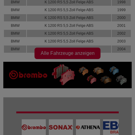
BMW
K 1200 RS 5,5 Zoll Felge ABS
1998
BMW
K 1200 RS 5,5 Zoll Felge ABS
1999
BMW
K 1200 RS 5,5 Zoll Felge ABS
2000
BMW
K 1200 RS 5,5 Zoll Felge ABS
2001
BMW
K 1200 RS 5,5 Zoll Felge ABS
2002
BMW
K 1200 RS 5,5 Zoll Felge ABS
2003
BMW
K 1200 RS 5,5 Zoll Felge ABS
2004
Alle Fahrzeuge anzeigen