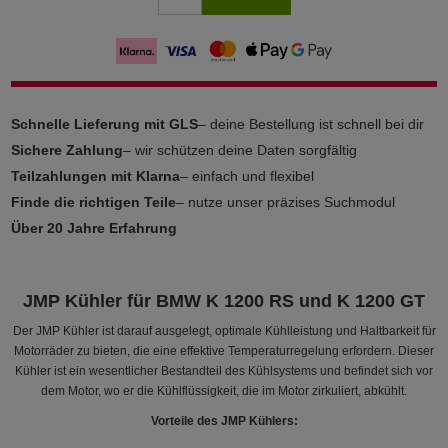
Schnelle Lieferung mit GLS
– deine Bestellung ist schnell bei dir
Sichere Zahlung
– wir schützen deine Daten sorgfältig
Teilzahlungen mit Klarna
– einfach und flexibel
Finde die richtigen Teile
– nutze unser präzises Suchmodul
Über 20 Jahre Erfahrung
JMP Kühler für BMW K 1200 RS und K 1200 GT
Der JMP Kühler ist darauf ausgelegt, optimale Kühlleistung und Haltbarkeit für
Motorräder zu bieten, die eine effektive Temperaturregelung erfordern. Dieser
Kühler ist ein wesentlicher Bestandteil des Kühlsystems und befindet sich vor
dem Motor, wo er die Kühlflüssigkeit, die im Motor zirkuliert, abkühlt.
Vorteile des JMP Kühlers: