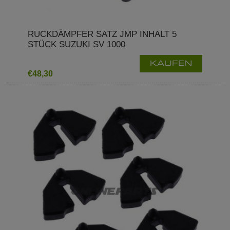
RUCKDÄMPFER SATZ JMP INHALT 5
STÜCK SUZUKI SV 1000
KAUFEN
€48,30