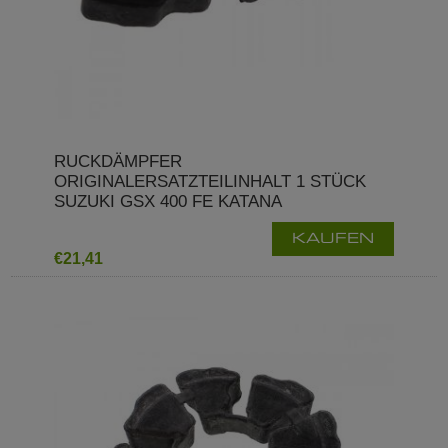
RUCKDÄMPFER
ORIGINALERSATZTEILINHALT 1 STÜCK
SUZUKI GSX 400 FE KATANA
KAUFEN
€21,41