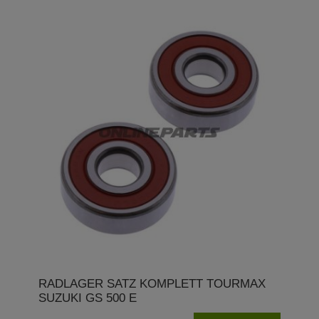
RADLAGER SATZ KOMPLETT TOURMAX
SUZUKI GS 500 E