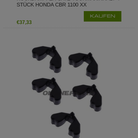
STÜCK HONDA CBR 1100 XX
KAUFEN
€37,33