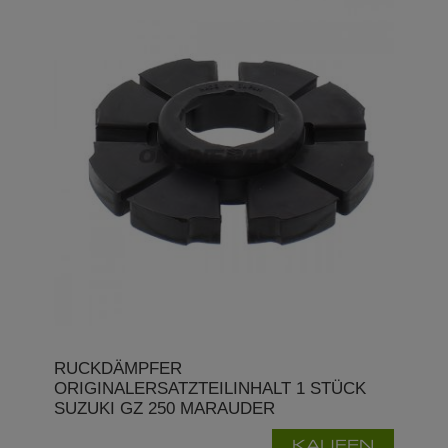
RUCKDÄMPFER
ORIGINALERSATZTEILINHALT 1 STÜCK
SUZUKI GZ 250 MARAUDER
KAUFEN