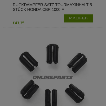
RUCKDÄMPFER SATZ TOURMAXINHALT 5
STÜCK HONDA CBR 1000 F
KAUFEN
€43,35