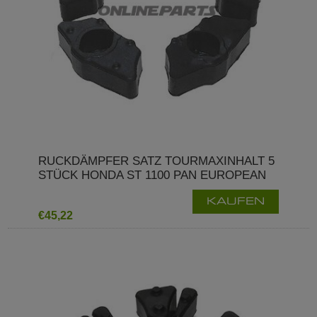
RUCKDÄMPFER SATZ TOURMAXINHALT 5
STÜCK HONDA ST 1100 PAN EUROPEAN
KAUFEN
€45,22