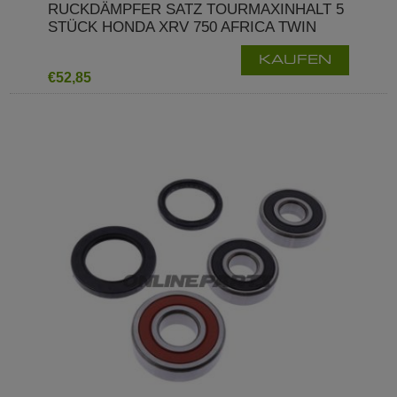
RUCKDÄMPFER SATZ TOURMAXINHALT 5
STÜCK HONDA XRV 750 AFRICA TWIN
KAUFEN
€52,85