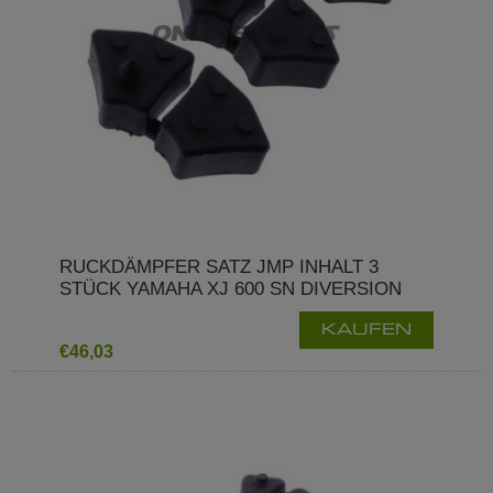
RUCKDÄMPFER SATZ JMP INHALT 3
STÜCK YAMAHA XJ 600 SN DIVERSION
KAUFEN
€46,03