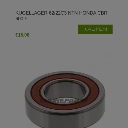
KUGELLAGER 62/22C3 NTN HONDA CBR
600 F
KAUFEN
€16,06