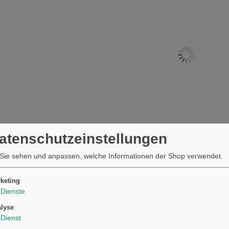
Datenschutzeinstellungen
Sie sehen und anpassen, welche Informationen der Shop verwendet.
keting
Dienste
lyse
Dienst