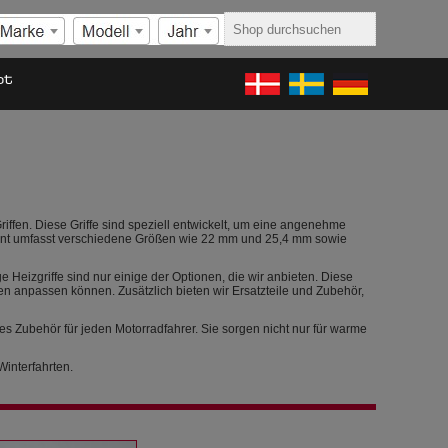
ot
iffen. Diese Griffe sind speziell entwickelt, um eine angenehme
iment umfasst verschiedene Größen wie 22 mm und 25,4 mm sowie
 Heizgriffe sind nur einige der Optionen, die wir anbieten. Diese
n anpassen können. Zusätzlich bieten wir Ersatzteile und Zubehör,
es Zubehör für jeden Motorradfahrer. Sie sorgen nicht nur für warme
interfahrten.