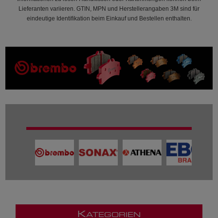
Lieferanten variieren. GTIN, MPN und Herstellerangaben 3M sind für
eindeutige Identifikation beim Einkauf und Bestellen enthalten.
K
ATEGORIEN