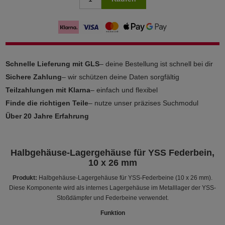
Schnelle Lieferung mit GLS
– deine Bestellung ist schnell bei dir
Sichere Zahlung
– wir schützen deine Daten sorgfältig
Teilzahlungen mit Klarna
– einfach und flexibel
Finde die richtigen Teile
– nutze unser präzises Suchmodul
Über 20 Jahre Erfahrung
Halbgehäuse-Lagergehäuse für YSS Federbein,
10 x 26 mm
Produkt:
Halbgehäuse-Lagergehäuse für YSS-Federbeine (10 x 26 mm).
Diese Komponente wird als internes Lagergehäuse im Metalllager der YSS-
Stoßdämpfer und Federbeine verwendet.
Funktion