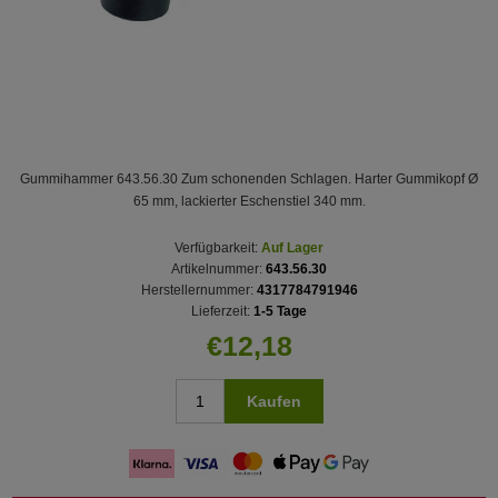
Gummihammer 643.56.30 Zum schonenden Schlagen. Harter Gummikopf Ø
65 mm, lackierter Eschenstiel 340 mm.
Verfügbarkeit:
Auf Lager
Artikelnummer:
643.56.30
Herstellernummer:
4317784791946
Lieferzeit:
1-5 Tage
€12,18
Kaufen