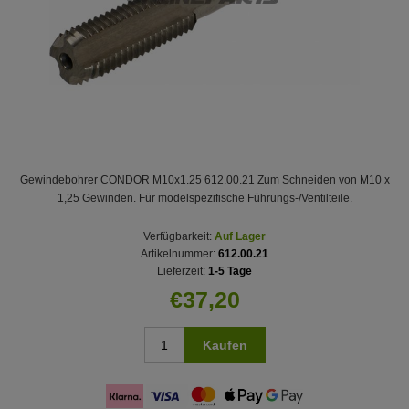
Gewindebohrer CONDOR M10x1.25 612.00.21 Zum Schneiden von M10 x
1,25 Gewinden. Für modelspezifische Führungs-/Ventilteile.
Verfügbarkeit:
Auf Lager
Artikelnummer:
612.00.21
Lieferzeit:
1-5 Tage
€37,20
Kaufen