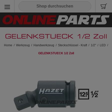
GELENKSTUECK 1/2 Zoll
Home
/
Werkzeug
/
Handwerkzeug
/
Steckschlüssel - Kraft
/
1/2"
/
LED
/
GELENKSTUECK 1/2 Zoll