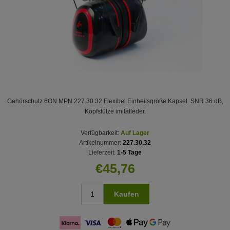
Gehörschutz 6ON MPN 227.30.32 Flexibel Einheitsgröße Kapsel. SNR 36 dB,
Kopfstütze imitatleder.
Verfügbarkeit:
Auf Lager
Artikelnummer:
227.30.32
Lieferzeit:
1-5 Tage
€45,76
Kaufen