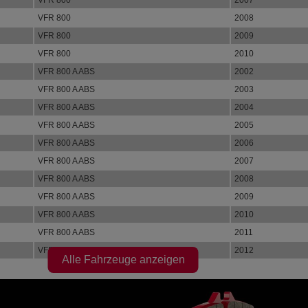
VFR 800
2007
VFR 800
2008
VFR 800
2009
VFR 800
2010
VFR 800 A ABS
2002
VFR 800 A ABS
2003
VFR 800 A ABS
2004
VFR 800 A ABS
2005
VFR 800 A ABS
2006
VFR 800 A ABS
2007
VFR 800 A ABS
2008
VFR 800 A ABS
2009
VFR 800 A ABS
2010
VFR 800 A ABS
2011
VFR 800 A ABS
2012
Alle Fahrzeuge anzeigen