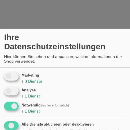
Ihre
Datenschutzeinstellungen
Hier können Sie sehen und anpassen, welche Informationen der
Shop verwendet.
Marketing
↓
3
Dienste
Analyse
↓
1
Dienst
Notwendig
(immer erforderlich)
↓
1
Dienst
Alle Dienste aktivieren oder deaktivieren