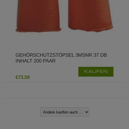
GEHÖRSCHUTZSTÖPSEL 3MSNR 37 DB
INHALT 200 PAAR
KAUFEN
€73,59