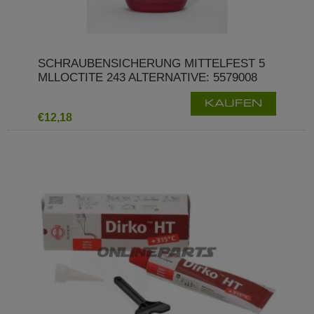
SCHRAUBENSICHERUNG MITTELFEST 5
MLLOCTITE 243 ALTERNATIVE: 5579008
KAUFEN
€12,18