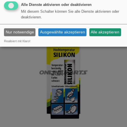
KAUFEN
Alle Dienste aktivieren oder deaktivieren
€28,10
Mit diesem Schalter können Sie alle Dienste aktivieren oder
deaktivieren.
Nur notwendige
Ausgewählte akzeptieren
Alle akzeptieren
Realisiert mit Klaro!