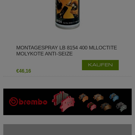
MONTAGESPRAY LB 8154 400 MLLOCTITE
MOLYKOTE ANTI-SEIZE
KAUFEN
€46,16