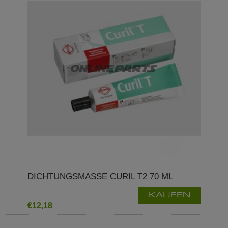
DICHTUNGSMASSE CURIL T2 70 ML
KAUFEN
€12,18