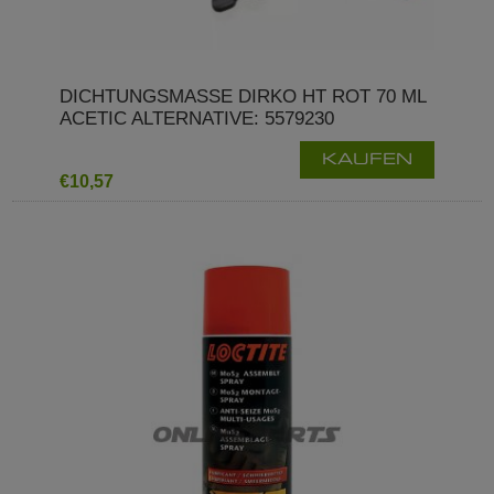
DICHTUNGSMASSE DIRKO HT ROT 70 ML
ACETIC ALTERNATIVE: 5579230
KAUFEN
€10,57