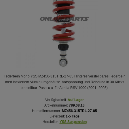
Federbein Mono YSS MZ456-315TRL-27-85 Hinteres verstellbares Federbein
med lackiertem Aluminiumgehäuse. Vorspannung und Rebound in 30 Klicks
einstellbar. Passt u.a. für Aprilia RSV 1000 (2001–2005).
Verfügbarkeit:
Auf Lager
Artikelnummer:
789.08.13
Herstellernummer:
MZ456-315TRL-27-85
Lieferzeit:
1-5 Tage
Hersteller:
YSS Suspension