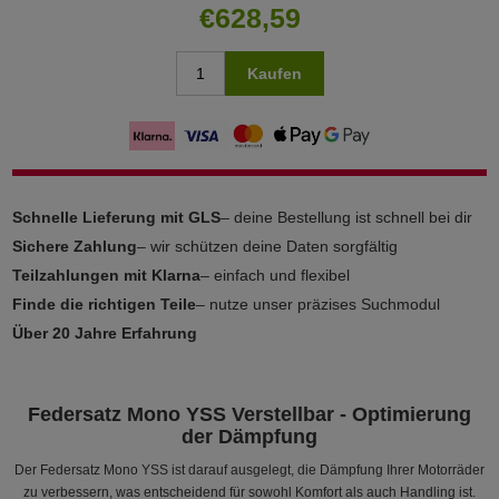
€628,59
Kaufen
Schnelle Lieferung mit GLS
– deine Bestellung ist schnell bei dir
Sichere Zahlung
– wir schützen deine Daten sorgfältig
Teilzahlungen mit Klarna
– einfach und flexibel
Finde die richtigen Teile
– nutze unser präzises Suchmodul
Über 20 Jahre Erfahrung
Federsatz Mono YSS Verstellbar - Optimierung
der Dämpfung
Der Federsatz Mono YSS ist darauf ausgelegt, die Dämpfung Ihrer Motorräder
zu verbessern, was entscheidend für sowohl Komfort als auch Handling ist.