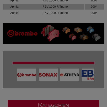
Aprilia
RSV 1000 R Tuono
2003
Aprilia
RSV 1000 R Tuono
2004
Aprilia
RSV 1000 R Tuono
2005
K
ATEGORIEN