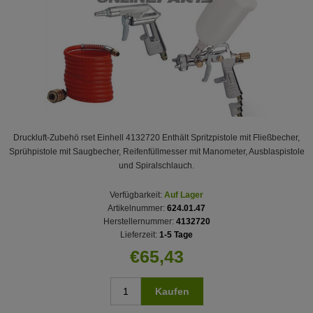
Druckluft-Zubehö rset Einhell 4132720 Enthält Spritzpistole mit Fließbecher,
Sprühpistole mit Saugbecher, Reifenfüllmesser mit Manometer, Ausblaspistole
und Spiralschlauch.
Verfügbarkeit:
Auf Lager
Artikelnummer:
624.01.47
Herstellernummer:
4132720
Lieferzeit:
1-5 Tage
€65,43
Kaufen