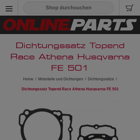
Dichtungssatz Topend
Race Athena Husqvarna
FE 501
Home
/
Motorteile und Dichtungen
/
Dichtungssätze
/
Dichtungssatz Topend Race Athena Husqvarna FE 501