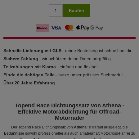
Kaufen
Schnelle Lieferung mit GLS
– deine Bestellung ist schnell bei dir
Sichere Zahlung
– wir schützen deine Daten sorgfältig
Teilzahlungen mit Klarna
– einfach und flexibel
Finde die richtigen Teile
– nutze unser präzises Suchmodul
Über 20 Jahre Erfahrung
Topend Race Dichtungssatz von Athena -
Effektive Motorabdichtung für Offroad-
Motorräder
Der Topend Race Dichtungssatz von
Athena
ist darauf ausgelegt, die
Bedürfnisse sowohl professioneller als auch amateurhaft Motocross-Fahrer zu