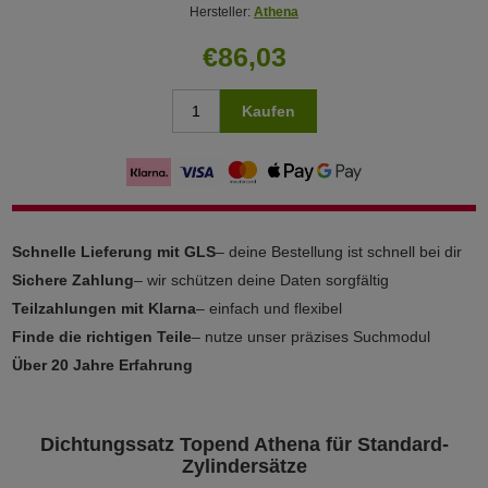
Hersteller:
Athena
€86,03
Kaufen
Schnelle Lieferung mit GLS
– deine Bestellung ist schnell bei dir
Sichere Zahlung
– wir schützen deine Daten sorgfältig
Teilzahlungen mit Klarna
– einfach und flexibel
Finde die richtigen Teile
– nutze unser präzises Suchmodul
Über 20 Jahre Erfahrung
Dichtungssatz Topend Athena für Standard-
Zylindersätze