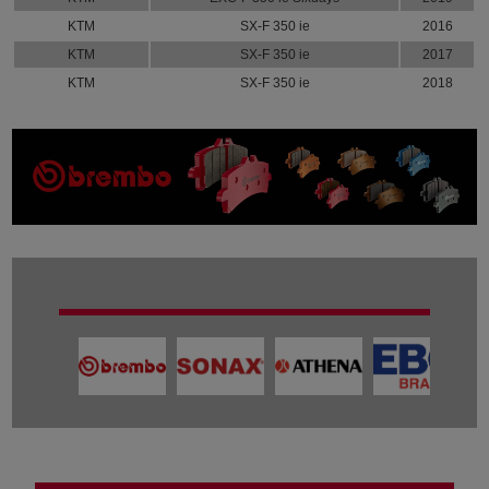
KTM
SX-F 350 ie
2016
KTM
SX-F 350 ie
2017
KTM
SX-F 350 ie
2018