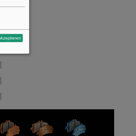
akzeptieren