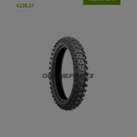
€220,37