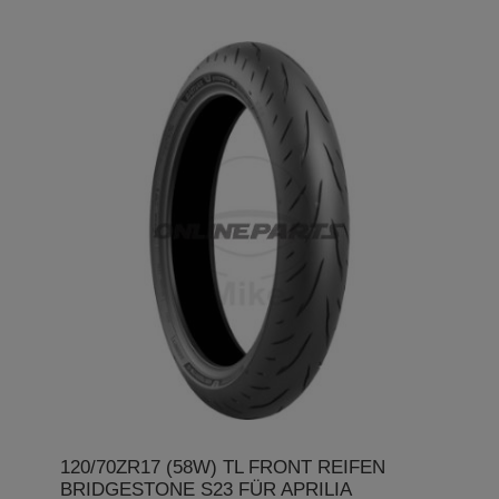
120/70ZR17 (58W) TL FRONT REIFEN
BRIDGESTONE S23 FÜR APRILIA