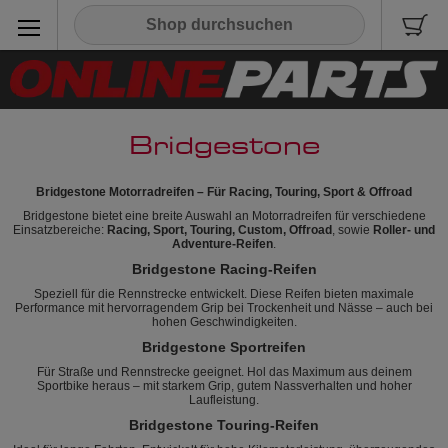
Bridgestone
Bridgestone Motorradreifen – Für Racing, Touring, Sport & Offroad
Bridgestone bietet eine breite Auswahl an Motorradreifen für verschiedene
Einsatzbereiche:
Racing, Sport, Touring, Custom, Offroad
, sowie
Roller- und
Adventure-Reifen
.
Bridgestone Racing-Reifen
Speziell für die Rennstrecke entwickelt. Diese Reifen bieten maximale
Performance mit hervorragendem Grip bei Trockenheit und Nässe – auch bei
hohen Geschwindigkeiten.
Bridgestone Sportreifen
Für Straße und Rennstrecke geeignet. Hol das Maximum aus deinem
Sportbike heraus – mit starkem Grip, gutem Nassverhalten und hoher
Laufleistung.
Bridgestone Touring-Reifen