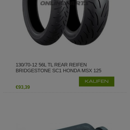
130/70-12 56L TL REAR REIFEN
BRIDGESTONE SC1 HONDA MSX 125
KAUFEN
€93,39