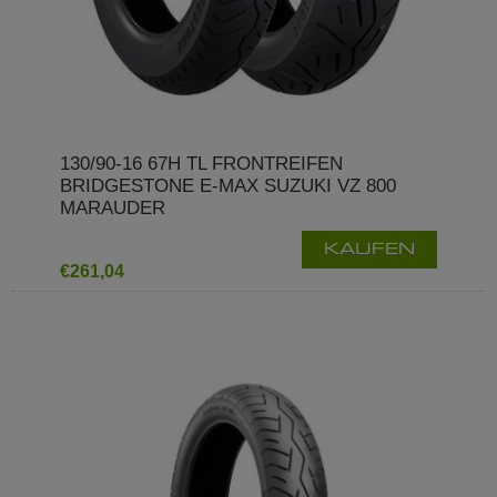
130/90-16 67H TL FRONTREIFEN
BRIDGESTONE E-MAX SUZUKI VZ 800
MARAUDER
KAUFEN
€261,04