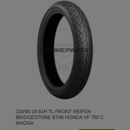
110/90-18 61H TL FRONT REIFEN
BRIDGESTONE BT46 HONDA VF 750 C
MAGNA