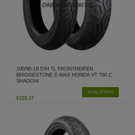
100/90-19 57H TL FRONTREIFEN
BRIDGESTONE E-MAX HONDA VT 750 C
SHADOW
KAUFEN
€220,37