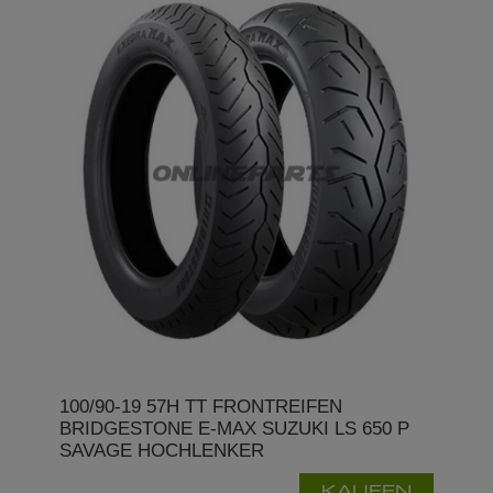
100/90-19 57H TT FRONTREIFEN
BRIDGESTONE E-MAX SUZUKI LS 650 P
SAVAGE HOCHLENKER
KAUFEN