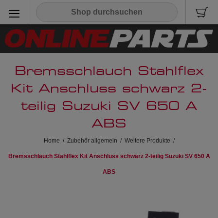
Bremsschlauch Stahlflex
Kit Anschluss schwarz 2-
teilig Suzuki SV 650 A
ABS
Home
/
Zubehör allgemein
/
Weitere Produkte
/
Bremsschlauch Stahlflex Kit Anschluss schwarz 2-teilig Suzuki SV 650 A
ABS