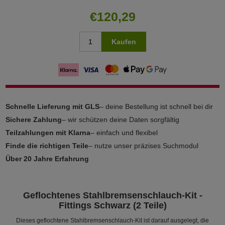
€120,29
Kaufen
Schnelle Lieferung mit GLS
– deine Bestellung ist schnell bei dir
Sichere Zahlung
– wir schützen deine Daten sorgfältig
Teilzahlungen mit Klarna
– einfach und flexibel
Finde die richtigen Teile
– nutze unser präzises Suchmodul
Über 20 Jahre Erfahrung
Geflochtenes Stahlbremsenschlauch-Kit -
Fittings Schwarz (2 Teile)
Dieses geflochtene Stahlbremsenschlauch-Kit ist darauf ausgelegt, die