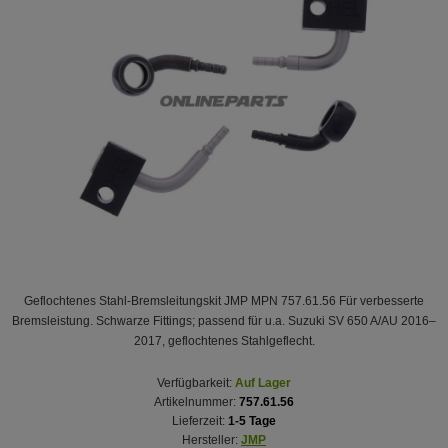
Geflochtenes Stahl-Bremsleitungskit JMP MPN 757.61.56 Für verbesserte
Bremsleistung. Schwarze Fittings; passend für u.a. Suzuki SV 650 A/AU 2016–
2017, geflochtenes Stahlgeflecht.
Verfügbarkeit:
Auf Lager
Artikelnummer:
757.61.56
Lieferzeit:
1-5 Tage
Hersteller:
JMP