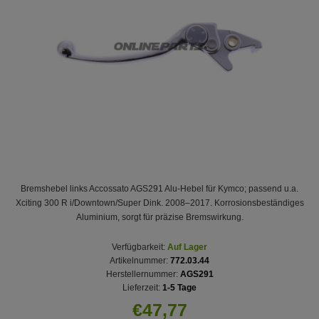
Bremshebel links Accossato AGS291 Alu-Hebel für Kymco; passend u.a.
Xciting 300 R i/Downtown/Super Dink. 2008–2017. Korrosionsbeständiges
Aluminium, sorgt für präzise Bremswirkung.
Verfügbarkeit:
Auf Lager
Artikelnummer:
772.03.44
Herstellernummer:
AGS291
Lieferzeit:
1-5 Tage
€47,77