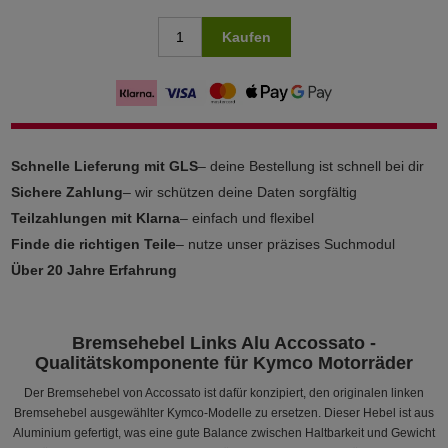
Kaufen
Schnelle Lieferung mit GLS
– deine Bestellung ist schnell bei dir
Sichere Zahlung
– wir schützen deine Daten sorgfältig
Teilzahlungen mit Klarna
– einfach und flexibel
Finde die richtigen Teile
– nutze unser präzises Suchmodul
Über 20 Jahre Erfahrung
Bremsehebel Links Alu Accossato -
Qualitätskomponente für Kymco Motorräder
Der Bremsehebel von Accossato ist dafür konzipiert, den originalen linken
Bremsehebel ausgewählter Kymco-Modelle zu ersetzen. Dieser Hebel ist aus
Aluminium gefertigt, was eine gute Balance zwischen Haltbarkeit und Gewicht