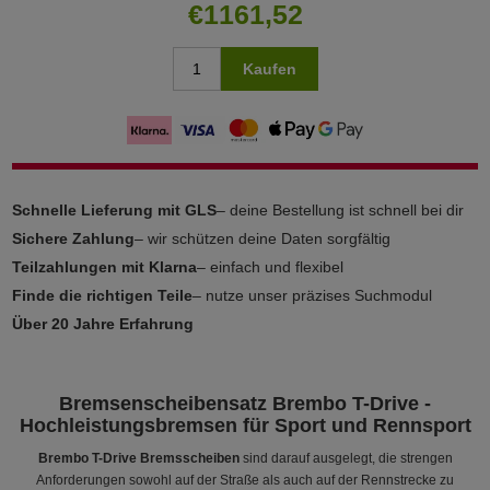
€1161,52
Kaufen
Schnelle Lieferung mit GLS
– deine Bestellung ist schnell bei dir
Sichere Zahlung
– wir schützen deine Daten sorgfältig
Teilzahlungen mit Klarna
– einfach und flexibel
Finde die richtigen Teile
– nutze unser präzises Suchmodul
Über 20 Jahre Erfahrung
Bremsenscheibensatz Brembo T-Drive -
Hochleistungsbremsen für Sport und Rennsport
Brembo T-Drive Bremsscheiben
sind darauf ausgelegt, die strengen
Anforderungen sowohl auf der Straße als auch auf der Rennstrecke zu