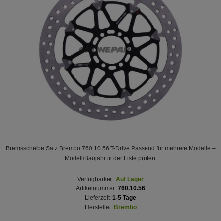
Bremsscheibe Satz Brembo 760.10.56 T-Drive Passend für mehrere Modelle –
Modell/Baujahr in der Liste prüfen.
Verfügbarkeit:
Auf Lager
Artikelnummer:
760.10.56
Lieferzeit:
1-5 Tage
Hersteller:
Brembo