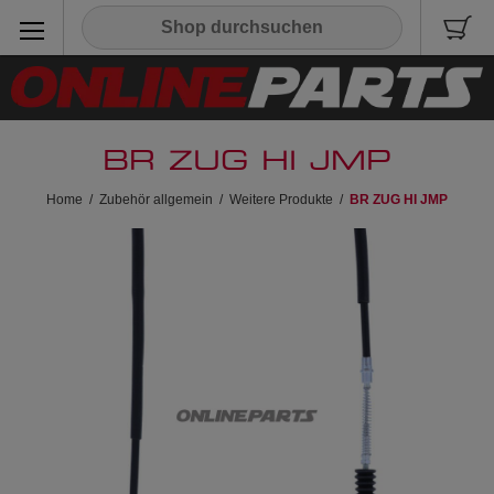
BR ZUG HI JMP
Home
/
Zubehör allgemein
/
Weitere Produkte
/
BR ZUG HI JMP