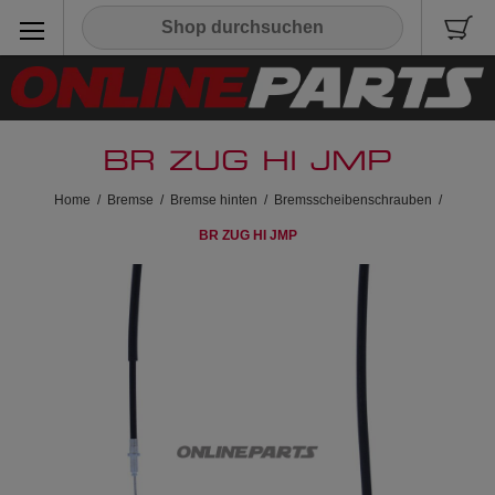
BR ZUG HI JMP
Home
/
Bremse
/
Bremse hinten
/
Bremsscheibenschrauben
/
BR ZUG HI JMP