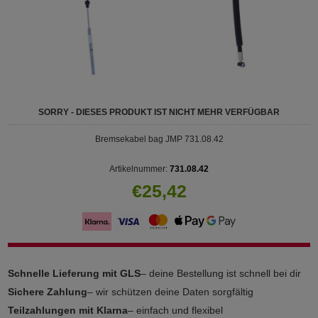
SORRY - DIESES PRODUKT IST NICHT MEHR VERFÜGBAR
Bremsekabel bag JMP 731.08.42
Artikelnummer:
731.08.42
€25,42
Schnelle Lieferung mit GLS
– deine Bestellung ist schnell bei dir
Sichere Zahlung
– wir schützen deine Daten sorgfältig
Teilzahlungen mit Klarna
– einfach und flexibel