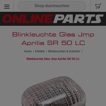
Blinkleuchte Glas Jmp
Aprilia SR 50 LC
Home
/
Elektrik
/
Blinkleuchten & Zubehör
/
Blinkleuchte Glas Jmp Aprilia SR 50 LC