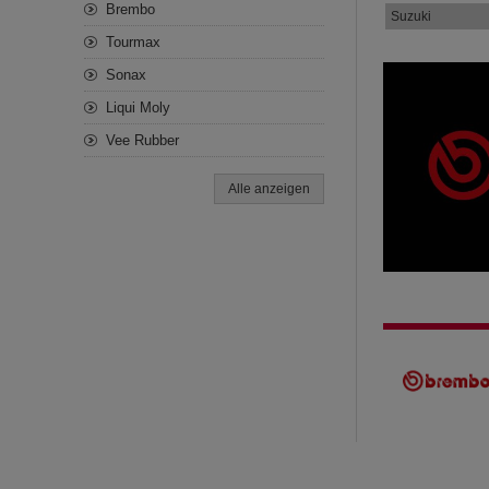
Brembo
Suzuki
Tourmax
Sonax
Liqui Moly
Vee Rubber
Alle anzeigen