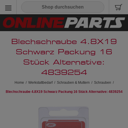
Blechschraube 4.8X19
Schwarz Packung 16
Stück Alternative:
4839254
Home
/
Werkstattbedarf
/
Schrauben & Muttern
/
Schrauben
/
Blechschraube 4.8X19 Schwarz Packung 16 Stück Alternative: 4839254