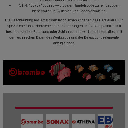
GTIN: 4037374005290 — globaler Handelscode zur eindeutigen
Identifikation in Systemen und Lagerverwaltung.
Die Beschreibung basiert auf den technischen Angaben des Herstellers. Für
spezifische Einsatzbereiche oder Anforderungen an die Kompatibilität mit
besonders hoher Belastung oder Schlagmoment wird empfohlen, diese mit
den technischen Daten des Werkzeugs und der Befestigungselemente
abzugleichen.