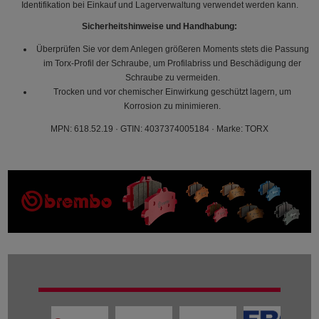
Identifikation bei Einkauf und Lagerverwaltung verwendet werden kann.
Sicherheitshinweise und Handhabung:
Überprüfen Sie vor dem Anlegen größeren Moments stets die Passung
im Torx-Profil der Schraube, um Profilabriss und Beschädigung der
Schraube zu vermeiden.
Trocken und vor chemischer Einwirkung geschützt lagern, um
Korrosion zu minimieren.
MPN: 618.52.19 · GTIN: 4037374005184 · Marke: TORX