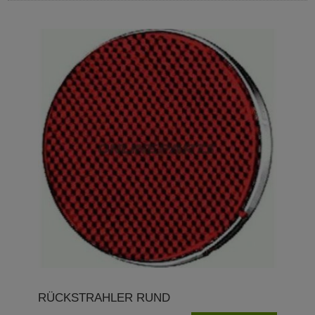
RÜCKSTRAHLER RUND