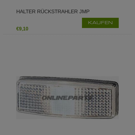
HALTER RÜCKSTRAHLER JMP
KAUFEN
€9,10