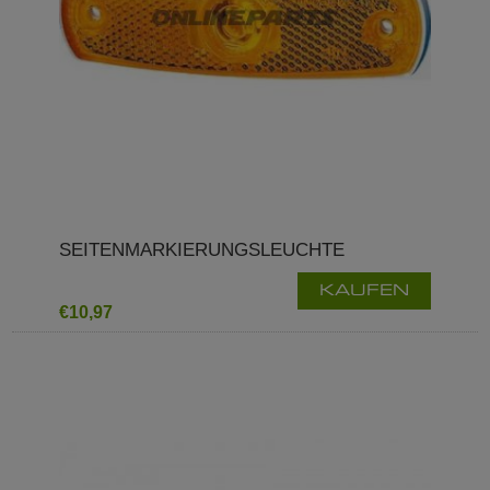
SEITENMARKIERUNGSLEUCHTE
KAUFEN
€10,97