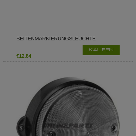
SEITENMARKIERUNGSLEUCHTE
KAUFEN
€12,84