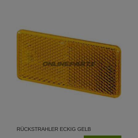
RÜCKSTRAHLER ECKIG GELB