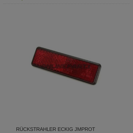
RÜCKSTRAHLER ECKIG JMPROT