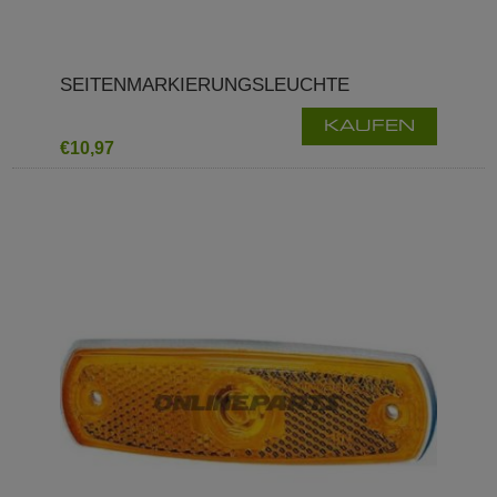
SEITENMARKIERUNGSLEUCHTE
KAUFEN
€10,97