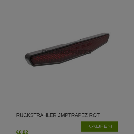
RÜCKSTRAHLER JMPTRAPEZ ROT
KAUFEN
€6,02