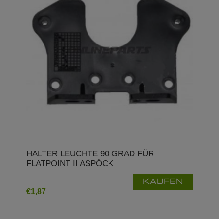
HALTER LEUCHTE 90 GRAD FÜR
FLATPOINT II ASPÖCK
KAUFEN
€1,87