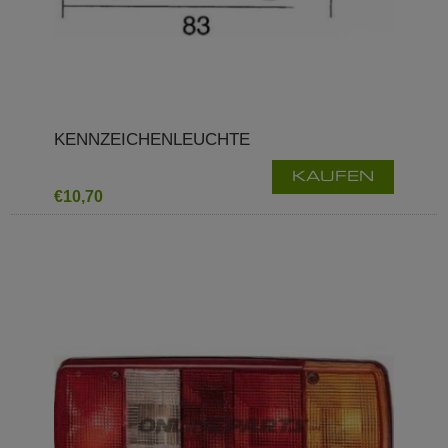
KENNZEICHENLEUCHTE
KAUFEN
€10,70