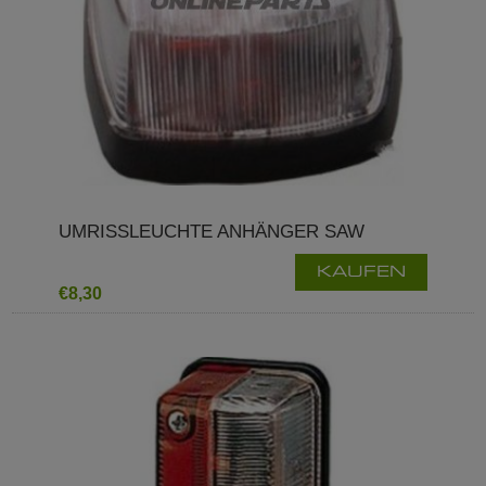
UMRISSLEUCHTE ANHÄNGER SAW
KAUFEN
€8,30