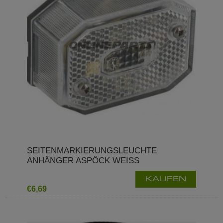
SEITENMARKIERUNGSLEUCHTE
ANHÄNGER ASPÖCK WEISS
KAUFEN
€6,69