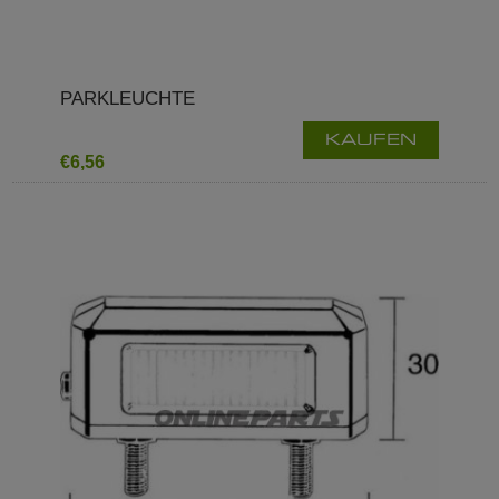
PARKLEUCHTE
KAUFEN
€6,56