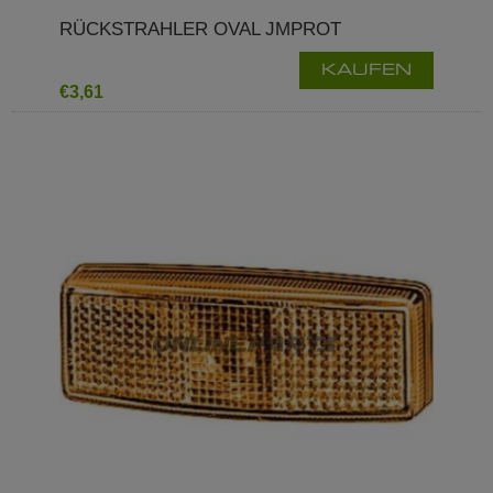
RÜCKSTRAHLER OVAL JMPROT
KAUFEN
€3,61