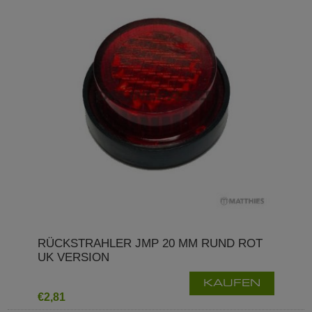
RÜCKSTRAHLER JMP 20 MM RUND ROT
UK VERSION
KAUFEN
€2,81