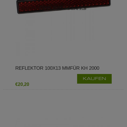
REFLEKTOR 100X13 MMFÜR KH 2000
KAUFEN
€20,20