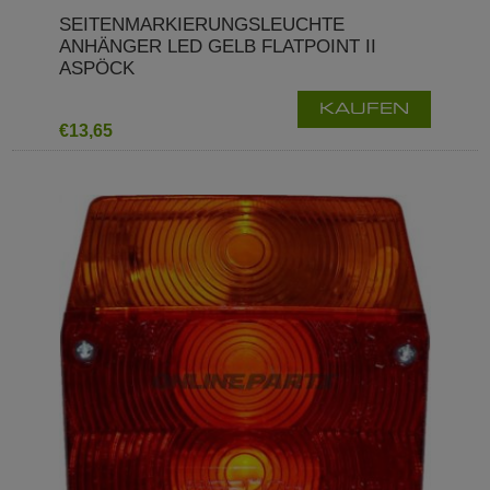
SEITENMARKIERUNGSLEUCHTE
ANHÄNGER LED GELB FLATPOINT II
ASPÖCK
KAUFEN
€13,65