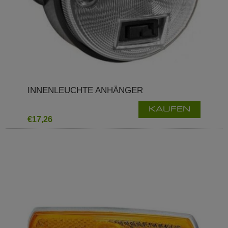
INNENLEUCHTE ANHÄNGER
KAUFEN
€17,26