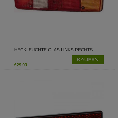
HECKLEUCHTE GLAS LINKS RECHTS
KAUFEN
€29,03