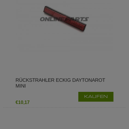
RÜCKSTRAHLER ECKIG DAYTONAROT
MINI
KAUFEN
€10,17