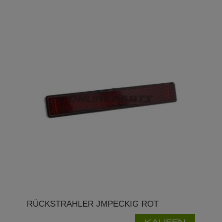
RÜCKSTRAHLER JMPECKIG ROT