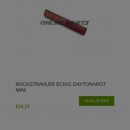
RÜCKSTRAHLER ECKIG DAYTONAROT
MINI
KAUFEN
€10,17