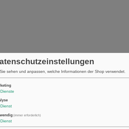
Datenschutzeinstellungen
Sie sehen und anpassen, welche Informationen der Shop verwendet.
keting
Dienste
lyse
Dienst
wendig
(immer erforderlich)
Dienst