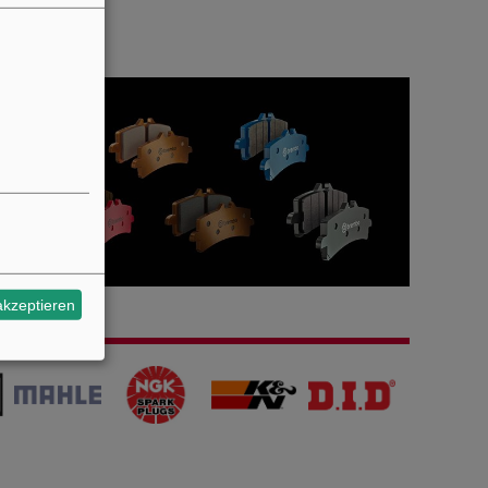
akzeptieren