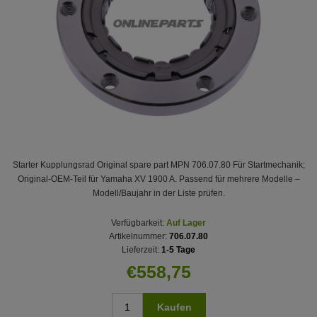
Starter Kupplungsrad Original spare part MPN 706.07.80 Für Startmechanik;
Original-OEM-Teil für Yamaha XV 1900 A. Passend für mehrere Modelle –
Modell/Baujahr in der Liste prüfen.
Verfügbarkeit:
Auf Lager
Artikelnummer:
706.07.80
Lieferzeit:
1-5 Tage
€558,75
Kaufen