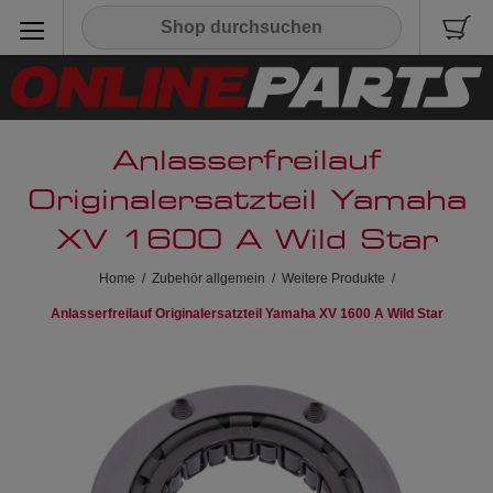
Anlasserfreilauf
Originalersatzteil Yamaha
XV 1600 A Wild Star
Home
/
Zubehör allgemein
/
Weitere Produkte
/
Anlasserfreilauf Originalersatzteil Yamaha XV 1600 A Wild Star