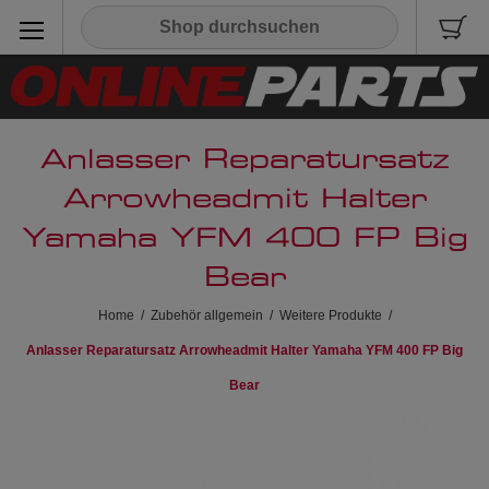
Anlasser Reparatursatz
Arrowheadmit Halter
Yamaha YFM 400 FP Big
Bear
Home
/
Zubehör allgemein
/
Weitere Produkte
/
Anlasser Reparatursatz Arrowheadmit Halter Yamaha YFM 400 FP Big
Bear