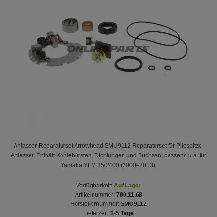
Anlasser-Reparaturset Arrowhead SMU9112 Reparaturset für Pilespitze-
Anlasser. Enthält Kohlebürsten, Dichtungen und Buchsen; passend u.a. für
Yamaha YFM 350/400 (2000–2013).
Verfügbarkeit:
Auf Lager
Artikelnummer:
700.11.68
Herstellernummer:
SMU9112
Lieferzeit:
1-5 Tage