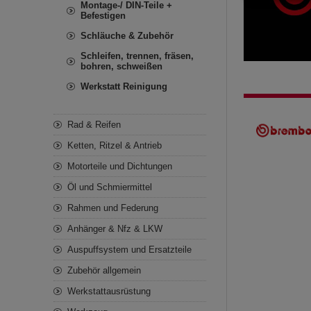
Montage-/ DIN-Teile +
Befestigen
Schläuche & Zubehör
Schleifen, trennen, fräsen,
bohren, schweißen
Werkstatt Reinigung
Rad & Reifen
Ketten, Ritzel & Antrieb
Motorteile und Dichtungen
Öl und Schmiermittel
Rahmen und Federung
Anhänger & Nfz & LKW
Auspuffsystem und Ersatzteile
Zubehör allgemein
Werkstattausrüstung