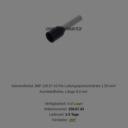
Aderendhülse JMP 158.07.43 Für Leitungsquerschnitt bis 1,50 mm².
Kunststoffhülse, Länge 8,0 mm.
Verfügbarkeit:
Auf Lager
Artikelnummer:
158.07.43
Lieferzeit:
1-5 Tage
Hersteller:
JMP