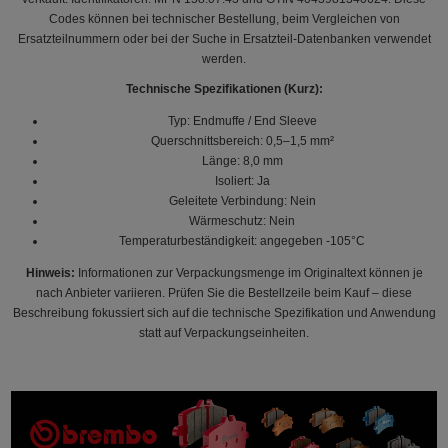
Codes können bei technischer Bestellung, beim Vergleichen von
Ersatzteilnummern oder bei der Suche in Ersatzteil-Datenbanken verwendet
werden.
Technische Spezifikationen (Kurz):
Typ: Endmuffe / End Sleeve
Querschnittsbereich: 0,5–1,5 mm²
Länge: 8,0 mm
Isoliert: Ja
Geleitete Verbindung: Nein
Wärmeschutz: Nein
Temperaturbeständigkeit: angegeben -105°C
Hinweis:
Informationen zur Verpackungsmenge im Originaltext können je
nach Anbieter variieren. Prüfen Sie die Bestellzeile beim Kauf – diese
Beschreibung fokussiert sich auf die technische Spezifikation und Anwendung
statt auf Verpackungseinheiten.