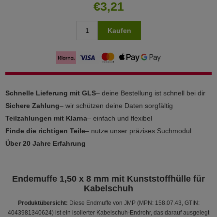
€3,21
Kaufen
Schnelle Lieferung mit GLS
– deine Bestellung ist schnell bei dir
Sichere Zahlung
– wir schützen deine Daten sorgfältig
Teilzahlungen mit Klarna
– einfach und flexibel
Finde die richtigen Teile
– nutze unser präzises Suchmodul
Über 20 Jahre Erfahrung
Endemuffe 1,50 x 8 mm mit Kunststoffhülle für
Kabelschuh
Produktübersicht:
Diese Endmuffe von JMP (MPN: 158.07.43, GTIN:
4043981340624) ist ein isolierter Kabelschuh-Endrohr, das darauf ausgelegt