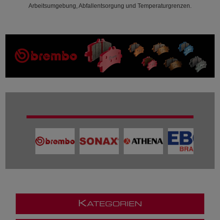
Arbeitsumgebung, Abfallentsorgung und Temperaturgrenzen.
K
ATEGORIEN