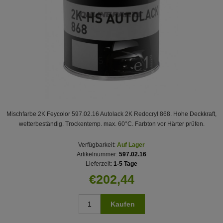
Mischfarbe 2K Feycolor 597.02.16 Autolack 2K Redocryl 868. Hohe Deckkraft,
wetterbeständig. Trockentemp. max. 60°C. Farbton vor Härter prüfen.
Verfügbarkeit:
Auf Lager
Artikelnummer:
597.02.16
Lieferzeit:
1-5 Tage
€202,44
Kaufen