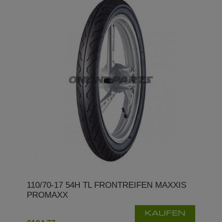
110/70-17 54H TL FRONTREIFEN MAXXIS
PROMAXX
KAUFEN