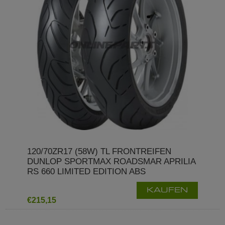
120/70ZR17 (58W) TL FRONTREIFEN
DUNLOP SPORTMAX ROADSMAR APRILIA
RS 660 LIMITED EDITION ABS
KAUFEN
€215,15