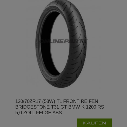
120/70ZR17 (58W) TL FRONT REIFEN
BRIDGESTONE T31 GT BMW K 1200 RS
5,0 ZOLL FELGE ABS
KAUFEN