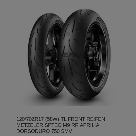
120/70ZR17 (58W) TL FRONT REIFEN
METZELER SPTEC M9 RR APRILIA
DORSODURO 750 SMV